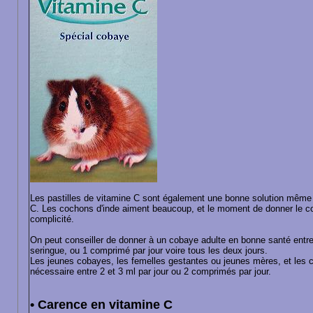
Les pastilles de vitamine C sont également une bonne solution même s'i
C. Les cochons d'inde aiment beaucoup, et le moment de donner le 
complicité.
On peut conseiller de donner à un cobaye adulte en bonne santé entre 
seringue, ou 1 comprimé par jour voire tous les deux jours.
Les jeunes cobayes, les femelles gestantes ou jeunes mères, et les 
nécessaire entre 2 et 3 ml par jour ou 2 comprimés par jour.
• Carence en vitamine C