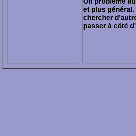
Un problème au
et plus général.
chercher d'autr
passer à côté d